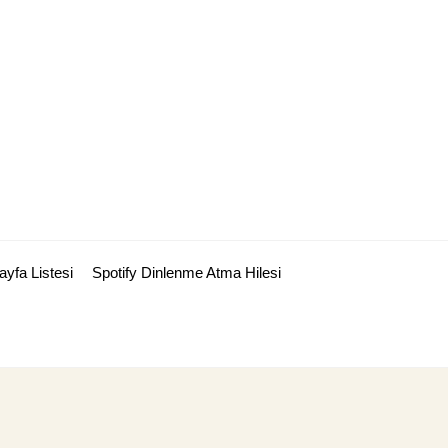
ayfa Listesi
Spotify Dinlenme Atma Hilesi