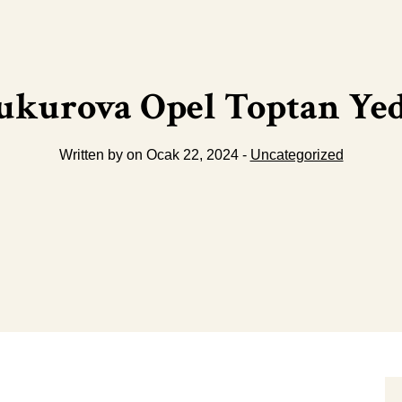
ukurova Opel Toptan Yed
Written by on Ocak 22, 2024 -
Uncategorized