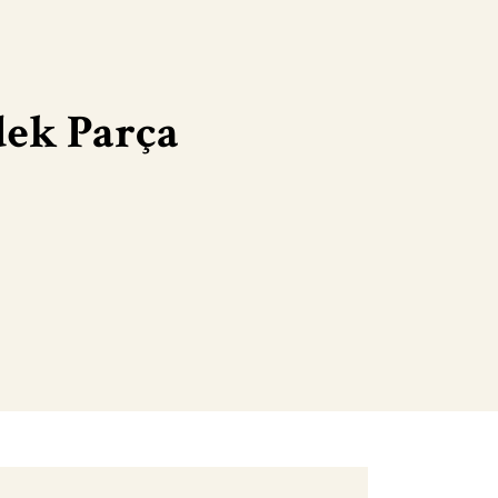
ek Parça