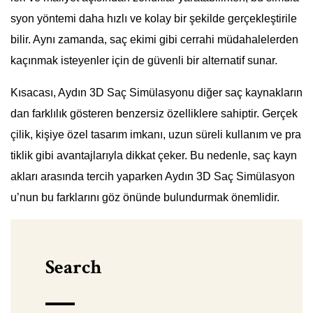
syon yöntemi daha hızlı ve kolay bir şekilde gerçekleştirile
bilir. Aynı zamanda, saç ekimi gibi cerrahi müdahalelerden
kaçınmak isteyenler için de güvenli bir alternatif sunar.
Kısacası, Aydın 3D Saç Simülasyonu diğer saç kaynakların
dan farklılık gösteren benzersiz özelliklere sahiptir. Gerçek
çilik, kişiye özel tasarım imkanı, uzun süreli kullanım ve pra
tiklik gibi avantajlarıyla dikkat çeker. Bu nedenle, saç kayn
akları arasında tercih yaparken Aydın 3D Saç Simülasyon
u’nun bu farklarını göz önünde bulundurmak önemlidir.
Search