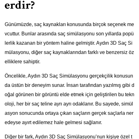
erdir?
Günümüzde, saç kaynakları konusunda birçok seçenek me
vcuttur. Bunlar arasında saç simülasyonu son yıllarda popü
lerlik kazanan bir yöntem haline gelmiştir. Aydın 3D Saç Si
mülasyonu, diğer saç kaynaklarından farklı ve benzersiz öz
elliklere sahiptir.
Öncelikle, Aydın 3D Saç Simülasyonu gerçekçilik konusun
da üstün bir deneyim sunar. İnsan tarafından yazılmış gibi d
oğal görünen bir görüntü elde etmek için geliştirilen bu tekn
oloji, her bir saç teline ayrı ayrı odaklanır. Bu sayede, simül
asyon sonucunda ortaya çıkan saçların gerçek saçlarla ner
edeyse ayırt edilemez hale gelmesi sağlanır.
Diğer bir fark, Aydın 3D Saç Simülasyonu’nun kişiye özel t