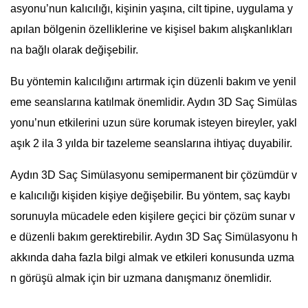
asyonu’nun kalıcılığı, kişinin yaşına, cilt tipine, uygulama y
apılan bölgenin özelliklerine ve kişisel bakım alışkanlıkları
na bağlı olarak değişebilir.
Bu yöntemin kalıcılığını artırmak için düzenli bakım ve yenil
eme seanslarına katılmak önemlidir. Aydın 3D Saç Simülas
yonu’nun etkilerini uzun süre korumak isteyen bireyler, yakl
aşık 2 ila 3 yılda bir tazeleme seanslarına ihtiyaç duyabilir.
Aydın 3D Saç Simülasyonu semipermanent bir çözümdür v
e kalıcılığı kişiden kişiye değişebilir. Bu yöntem, saç kaybı
sorunuyla mücadele eden kişilere geçici bir çözüm sunar v
e düzenli bakım gerektirebilir. Aydın 3D Saç Simülasyonu h
akkında daha fazla bilgi almak ve etkileri konusunda uzma
n görüşü almak için bir uzmana danışmanız önemlidir.