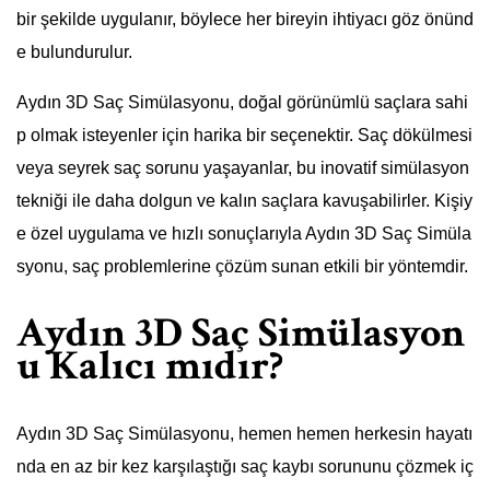
bir şekilde uygulanır, böylece her bireyin ihtiyacı göz önünd
e bulundurulur.
Aydın 3D Saç Simülasyonu, doğal görünümlü saçlara sahi
p olmak isteyenler için harika bir seçenektir. Saç dökülmesi
veya seyrek saç sorunu yaşayanlar, bu inovatif simülasyon
tekniği ile daha dolgun ve kalın saçlara kavuşabilirler. Kişiy
e özel uygulama ve hızlı sonuçlarıyla Aydın 3D Saç Simüla
syonu, saç problemlerine çözüm sunan etkili bir yöntemdir.
Aydın 3D Saç Simülasyon
u Kalıcı mıdır?
Aydın 3D Saç Simülasyonu, hemen hemen herkesin hayatı
nda en az bir kez karşılaştığı saç kaybı sorununu çözmek iç