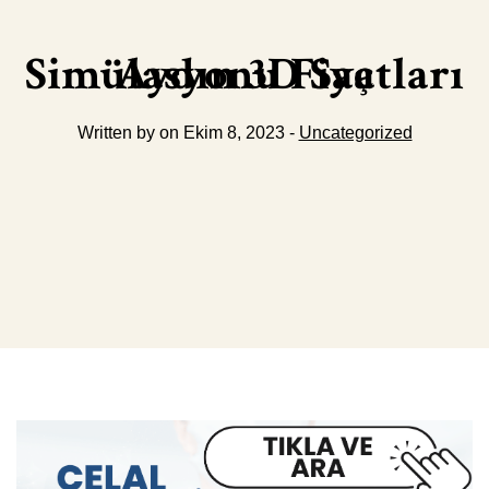
Aydın 3D Saç Simülasyonu Fiyatları
Written by on Ekim 8, 2023 -
Uncategorized