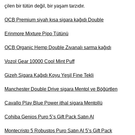
çilen bir tütün değil, bir yaşam tarzıdır.
OCB Premium siyah kısa sigara kağıdı Double
Erinmore Mixture Pipo Tütünü
OCB Organic Hemp Double Zıvanalı sarma kağıdı
Vozol Gear 10000 Cool Mint Puff
Gizeh Sigara Kağıdı Koyu Yeşil Fine Tekli
Manchester Double Drive sigara Mentol ve Böğürtlen
Cavallo Play Blue Power ithal sigara Mentollü
Cohiba Genios Puro 5’s Gift Pack Satın Al
Montecristo 5 Robustos Puro Satın Al 5’s Gift Pack