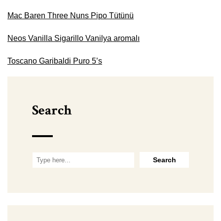
Mac Baren Three Nuns Pipo Tütünü
Neos Vanilla Sigarillo Vanilya aromalı
Toscano Garibaldi Puro 5’s
Search