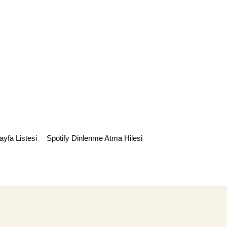
ayfa Listesi
Spotify Dinlenme Atma Hilesi