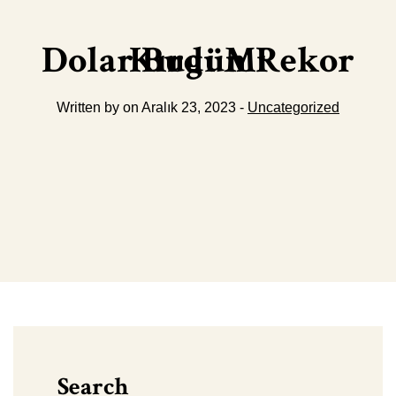
Dolar Bugün Rekor Kırdı Mı
Written by on Aralık 23, 2023 -
Uncategorized
Search