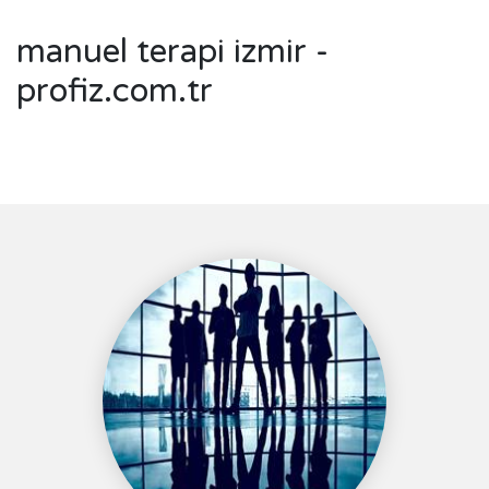
manuel terapi izmir -
profiz.com.tr