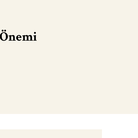
e Önemi