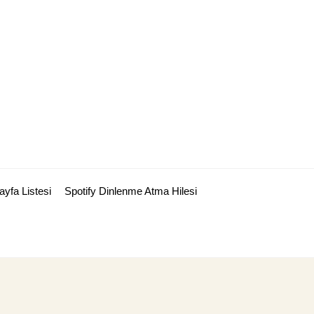
ayfa Listesi
Spotify Dinlenme Atma Hilesi