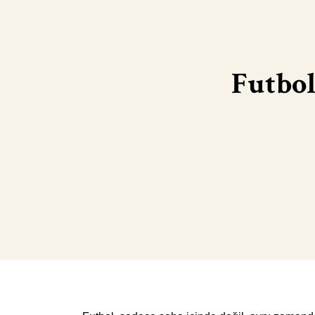
Futbol