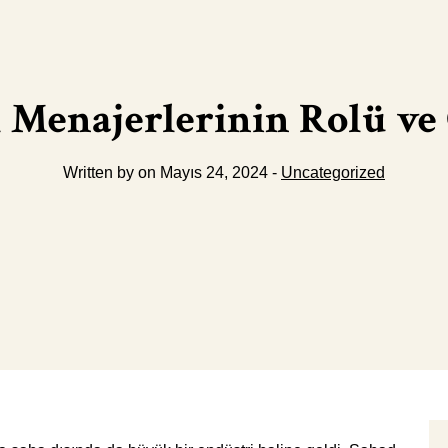
 Menajerlerinin Rolü v
Written by on Mayıs 24, 2024 -
Uncategorized