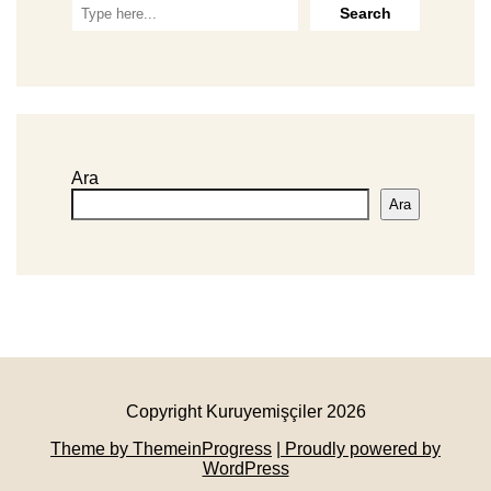
Ara
Ara
Copyright Kuruyemişçiler 2026
Theme by ThemeinProgress
| Proudly powered by
WordPress