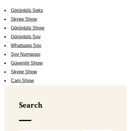
Görüntülü Seks
Skype Show
Görüntülü Show
Görüntülü Şov
Whatsapp Şov
Şov Numarası
Güvenilir Show
Skype Show
Cam Show
Search