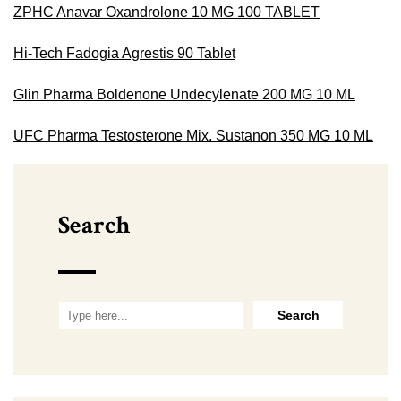
ZPHC Anavar Oxandrolone 10 MG 100 TABLET
Hi-Tech Fadogia Agrestis 90 Tablet
Glin Pharma Boldenone Undecylenate 200 MG 10 ML
UFC Pharma Testosterone Mix. Sustanon 350 MG 10 ML
Search