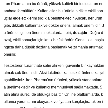
İron Pharma’nın bu ürünü, yüksek kaliteli bir testosteron en
anthate formülüdür. Kullanıcılar, bu ürünle birlikte etkili son
uçlar elde ettiklerini sıklıkla belirtmektedir. Ancak, her ürün
gibi, dikkatli kullanmak ve doktor önerisi almak önemlidir. B
u ürünle ilgili en önemli noktalardan biri,
dozajdır
. Doğru d
ozaj, etkili sonuçlar için kritik bir faktördür. Genellikle, başla
ngıçta daha düşük dozlarla başlamak ve zamanla artırmak
önerilir.
Testosteron Enanthate satın alırken, güvenilir bir kaynaktan
almak çok önemlidir. Aksi takdirde, kalitesiz ürünlerle karşıl
aşabilirsiniz. İron Pharma’nın ürünleri, yüksek standartlard
a üretilmektedir ve kullanıcı memnuniyeti sağlamaktadır. S
atın alma süreci de oldukça basittir. Online platformlarda, k
ullanıcı yorumlarını okuyarak ve fiyatları karşılaştırarak en i