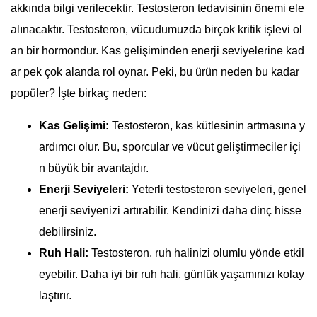
akkında bilgi verilecektir. Testosteron tedavisinin önemi ele
alınacaktır. Testosteron, vücudumuzda birçok kritik işlevi ol
an bir hormondur. Kas gelişiminden enerji seviyelerine kad
ar pek çok alanda rol oynar. Peki, bu ürün neden bu kadar
popüler? İşte birkaç neden:
Kas Gelişimi:
Testosteron, kas kütlesinin artmasına y
ardımcı olur. Bu, sporcular ve vücut geliştirmeciler içi
n büyük bir avantajdır.
Enerji Seviyeleri:
Yeterli testosteron seviyeleri, genel
enerji seviyenizi artırabilir. Kendinizi daha dinç hisse
debilirsiniz.
Ruh Hali:
Testosteron, ruh halinizi olumlu yönde etkil
eyebilir. Daha iyi bir ruh hali, günlük yaşamınızı kolay
laştırır.