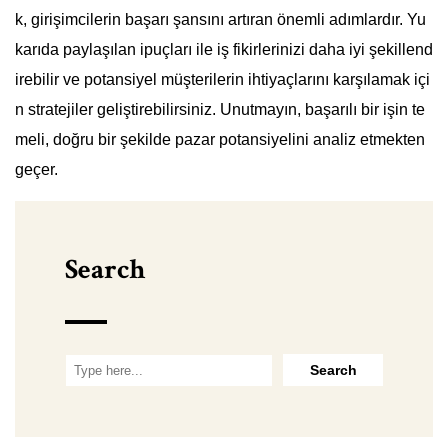
k, girişimcilerin başarı şansını artıran önemli adımlardır. Yu
karıda paylaşılan ipuçları ile iş fikirlerinizi daha iyi şekillend
irebilir ve potansiyel müşterilerin ihtiyaçlarını karşılamak içi
n stratejiler geliştirebilirsiniz. Unutmayın, başarılı bir işin te
meli, doğru bir şekilde pazar potansiyelini analiz etmekten
geçer.
Search