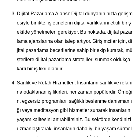
Dijital Pazarlama Ajansı: Dijital dünyanın hızla gelişm
esiyle birlikte, işletmelerin dijital varlıklarını etkili bir ş
ekilde yönetmeleri gerekiyor. Bu noktada, dijital pazar
lama ajanslarına olan talep artıyor. Girişimciler için, di
jital pazarlama becerilerine sahip bir ekip kurarak, mü
şterilere dijital pazarlama stratejileri sunmak oldukça
karlı bir iş fikri olabilir.
Sağlık ve Refah Hizmetleri: İnsanların sağlık ve refahı
na odaklanan iş fikirleri, her zaman popülerdir. Örneği
n, egzersiz programları, sağlıklı beslenme danışmanlı
ğı veya meditasyon gibi hizmetler sunarak insanların
yaşam kalitesini artırabilirsiniz. Bu sektörde kendinizi
uzmanlaştırarak, insanların daha iyi bir yaşam sürmel