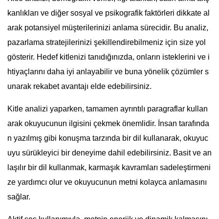
kanlıkları ve diğer sosyal ve psikografik faktörleri dikkate al
arak potansiyel müşterilerinizi anlama sürecidir. Bu analiz,
pazarlama stratejilerinizi şekillendirebilmeniz için size yol
gösterir. Hedef kitlenizi tanıdığınızda, onların isteklerini ve i
htiyaçlarını daha iyi anlayabilir ve buna yönelik çözümler s
unarak rekabet avantajı elde edebilirsiniz.
Kitle analizi yaparken, tamamen ayrıntılı paragraflar kullan
arak okuyucunun ilgisini çekmek önemlidir. İnsan tarafında
n yazılmış gibi konuşma tarzında bir dil kullanarak, okuyuc
uyu sürükleyici bir deneyime dahil edebilirsiniz. Basit ve an
laşılır bir dil kullanmak, karmaşık kavramları sadeleştirmeni
ze yardımcı olur ve okuyucunun metni kolayca anlamasını
sağlar.