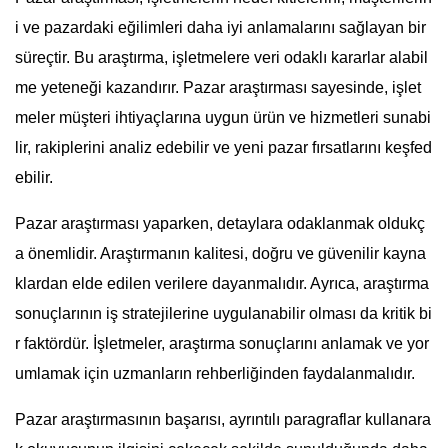
i ve pazardaki eğilimleri daha iyi anlamalarını sağlayan bir
süreçtir. Bu araştırma, işletmelere veri odaklı kararlar alabil
me yeteneği kazandırır. Pazar araştırması sayesinde, işlet
meler müşteri ihtiyaçlarına uygun ürün ve hizmetleri sunabi
lir, rakiplerini analiz edebilir ve yeni pazar fırsatlarını keşfed
ebilir.
Pazar araştırması yaparken, detaylara odaklanmak oldukç
a önemlidir. Araştırmanın kalitesi, doğru ve güvenilir kayna
klardan elde edilen verilere dayanmalıdır. Ayrıca, araştırma
sonuçlarının iş stratejilerine uygulanabilir olması da kritik bi
r faktördür. İşletmeler, araştırma sonuçlarını anlamak ve yor
umlamak için uzmanların rehberliğinden faydalanmalıdır.
Pazar araştırmasının başarısı, ayrıntılı paragraflar kullanara