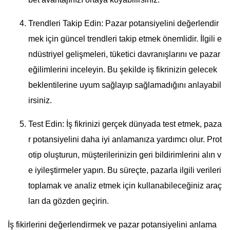
Trendleri Takip Edin: Pazar potansiyelini değerlendir
mek için güncel trendleri takip etmek önemlidir. İlgili e
ndüstriyel gelişmeleri, tüketici davranışlarını ve pazar
eğilimlerini inceleyin. Bu şekilde iş fikrinizin gelecek
beklentilerine uyum sağlayıp sağlamadığını anlayabil
irsiniz.
Test Edin: İş fikrinizi gerçek dünyada test etmek, paza
r potansiyelini daha iyi anlamanıza yardımcı olur. Prot
otip oluşturun, müşterilerinizin geri bildirimlerini alın v
e iyileştirmeler yapın. Bu süreçte, pazarla ilgili verileri
toplamak ve analiz etmek için kullanabileceğiniz araç
ları da gözden geçirin.
İş fikirlerini değerlendirmek ve pazar potansiyelini anlama