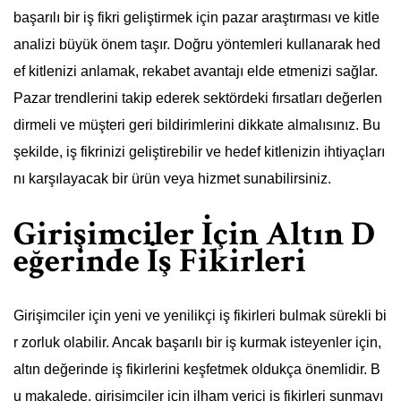
başarılı bir iş fikri geliştirmek için pazar araştırması ve kitle
analizi büyük önem taşır. Doğru yöntemleri kullanarak hed
ef kitlenizi anlamak, rekabet avantajı elde etmenizi sağlar.
Pazar trendlerini takip ederek sektördeki fırsatları değerlen
dirmeli ve müşteri geri bildirimlerini dikkate almalısınız. Bu
şekilde, iş fikrinizi geliştirebilir ve hedef kitlenizin ihtiyaçları
nı karşılayacak bir ürün veya hizmet sunabilirsiniz.
Girişimciler İçin Altın D
eğerinde İş Fikirleri
Girişimciler için yeni ve yenilikçi iş fikirleri bulmak sürekli bi
r zorluk olabilir. Ancak başarılı bir iş kurmak isteyenler için,
altın değerinde iş fikirlerini keşfetmek oldukça önemlidir. B
u makalede, girişimciler için ilham verici iş fikirleri sunmayı