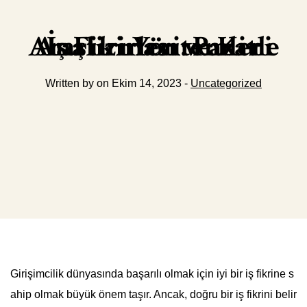
İş Fikirleri: Pazar Araştırması ve Kitle Analizi Yöntemleri
Written by on Ekim 14, 2023 -
Uncategorized
Girişimcilik dünyasında başarılı olmak için iyi bir iş fikrine s
ahip olmak büyük önem taşır. Ancak, doğru bir iş fikrini belir