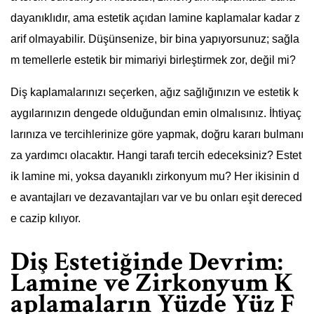
dayanıklıdır, ama estetik açıdan lamine kaplamalar kadar z
arif olmayabilir. Düşünsenize, bir bina yapıyorsunuz; sağla
m temellerle estetik bir mimariyi birleştirmek zor, değil mi?
Diş kaplamalarınızı seçerken, ağız sağlığınızın ve estetik k
aygılarınızın dengede olduğundan emin olmalısınız. İhtiyaç
larınıza ve tercihlerinize göre yapmak, doğru kararı bulmanı
za yardımcı olacaktır. Hangi tarafı tercih edeceksiniz? Estet
ik lamine mi, yoksa dayanıklı zirkonyum mu? Her ikisinin d
e avantajları ve dezavantajları var ve bu onları eşit dereced
e cazip kılıyor.
Diş Estetiğinde Devrim:
Lamine ve Zirkonyum K
aplamaların Yüzde Yüz F