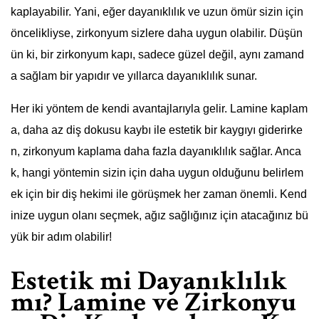
kaplayabilir. Yani, eğer dayanıklılık ve uzun ömür sizin için
öncelikliyse, zirkonyum sizlere daha uygun olabilir. Düşün
ün ki, bir zirkonyum kapı, sadece güzel değil, aynı zamand
a sağlam bir yapıdır ve yıllarca dayanıklılık sunar.
Her iki yöntem de kendi avantajlarıyla gelir. Lamine kaplam
a, daha az diş dokusu kaybı ile estetik bir kaygıyı giderirke
n, zirkonyum kaplama daha fazla dayanıklılık sağlar. Anca
k, hangi yöntemin sizin için daha uygun olduğunu belirlem
ek için bir diş hekimi ile görüşmek her zaman önemli. Kend
inize uygun olanı seçmek, ağız sağlığınız için atacağınız bü
yük bir adım olabilir!
Estetik mi Dayanıklılık
mı? Lamine ve Zirkonyu