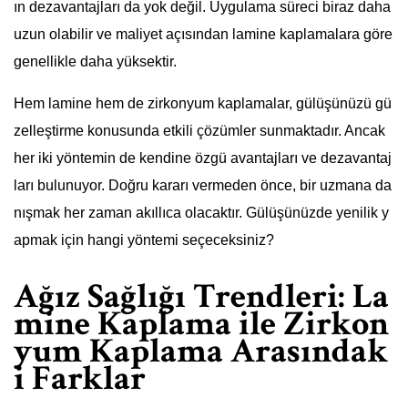
ın dezavantajları da yok değil. Uygulama süreci biraz daha
uzun olabilir ve maliyet açısından lamine kaplamalara göre
genellikle daha yüksektir.
Hem lamine hem de zirkonyum kaplamalar, gülüşünüzü gü
zelleştirme konusunda etkili çözümler sunmaktadır. Ancak
her iki yöntemin de kendine özgü avantajları ve dezavantaj
ları bulunuyor. Doğru kararı vermeden önce, bir uzmana da
nışmak her zaman akıllıca olacaktır. Gülüşünüzde yenilik y
apmak için hangi yöntemi seçeceksiniz?
Ağız Sağlığı Trendleri: La
mine Kaplama ile Zirkon
yum Kaplama Arasındak
i Farklar