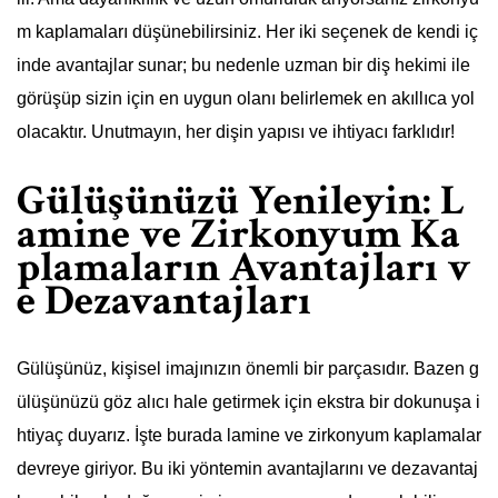
m kaplamaları düşünebilirsiniz. Her iki seçenek de kendi iç
inde avantajlar sunar; bu nedenle uzman bir diş hekimi ile
görüşüp sizin için en uygun olanı belirlemek en akıllıca yol
olacaktır. Unutmayın, her dişin yapısı ve ihtiyacı farklıdır!
Gülüşünüzü Yenileyin: L
amine ve Zirkonyum Ka
plamaların Avantajları v
e Dezavantajları
Gülüşünüz, kişisel imajınızın önemli bir parçasıdır. Bazen g
ülüşünüzü göz alıcı hale getirmek için ekstra bir dokunuşa i
htiyaç duyarız. İşte burada lamine ve zirkonyum kaplamalar
devreye giriyor. Bu iki yöntemin avantajlarını ve dezavantaj