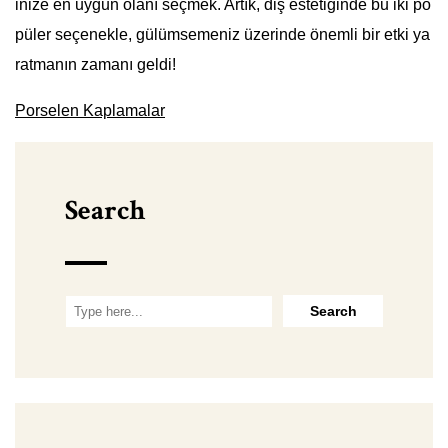
inize en uygun olanı seçmek. Artık, diş estetiğinde bu iki po
püler seçenekle, gülümsemeniz üzerinde önemli bir etki ya
ratmanın zamanı geldi!
Porselen Kaplamalar
Search