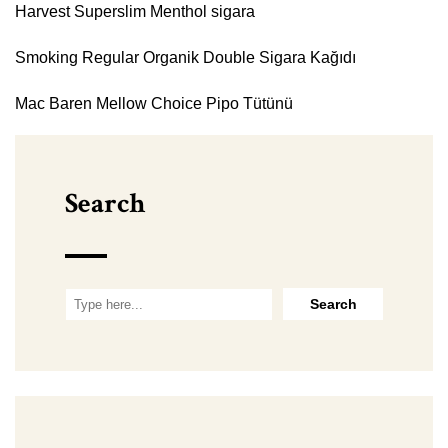
Harvest Superslim Menthol sigara
Smoking Regular Organik Double Sigara Kağıdı
Mac Baren Mellow Choice Pipo Tütünü
Search