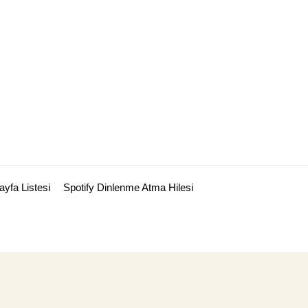
ayfa Listesi
Spotify Dinlenme Atma Hilesi