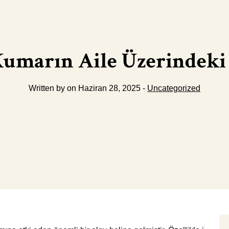
Kumarın Aile Üzerindeki 
Written by on Haziran 28, 2025 -
Uncategorized