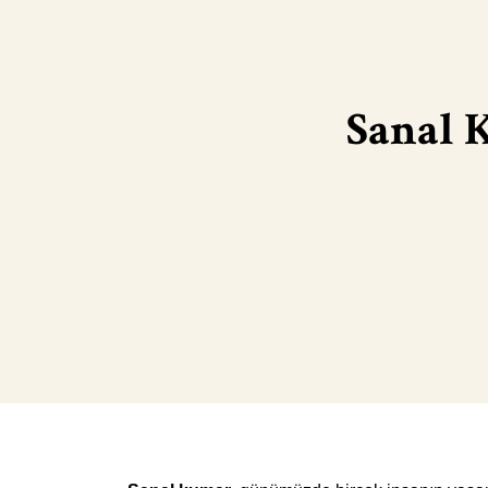
Sanal 