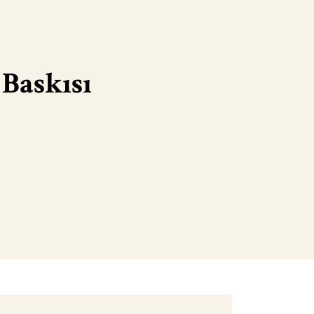
Baskısı