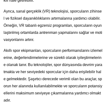
kili hale getirebilir.
Ayrıca, sanal gerçeklik (VR) teknolojisi, sporcuların zihinse
l ve fiziksel dayanıklılıklarını artırmalarına yardımcı olabilir.
Örneğin, VR tabanlı egzersiz programları, sporcuların oyun
laştırılmış ortamlarda antrenman yapmalarını sağlar ve moti
vasyonlarını artırır.
Akıllı spor ekipmanları, sporcuların performanslarını izlemel
erine, değerlendirmelerine ve sürekli olarak iyileştirmelerin
e olanak tanır. Bu teknolojiler, spor dünyasında devrim yara
tmakta ve her seviyedeki sporcular için daha erişilebilir hal
e gelmektedir. Şaşırtıcı derecede verimli olan bu araçlar, sp
orun her alanında kullanılabilmekte ve sporcuların potansiy
ellerini maksimum seviyeye çıkarmalarına yardımcı olmakt
adır.