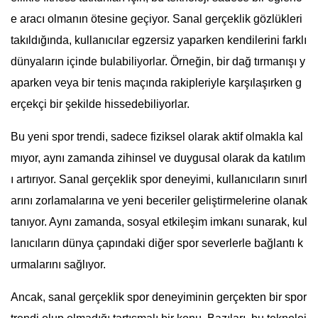
e aracı olmanın ötesine geçiyor. Sanal gerçeklik gözlükleri
takıldığında, kullanıcılar egzersiz yaparken kendilerini farklı
dünyaların içinde bulabiliyorlar. Örneğin, bir dağ tırmanışı y
aparken veya bir tenis maçında rakipleriyle karşılaşırken g
erçekçi bir şekilde hissedebiliyorlar.
Bu yeni spor trendi, sadece fiziksel olarak aktif olmakla kal
mıyor, aynı zamanda zihinsel ve duygusal olarak da katılım
ı artırıyor. Sanal gerçeklik spor deneyimi, kullanıcıların sınırl
arını zorlamalarına ve yeni beceriler geliştirmelerine olanak
tanıyor. Aynı zamanda, sosyal etkileşim imkanı sunarak, kul
lanıcıların dünya çapındaki diğer spor severlerle bağlantı k
urmalarını sağlıyor.
Ancak, sanal gerçeklik spor deneyiminin gerçekten bir spor