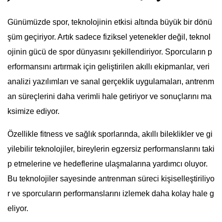
Günümüzde spor, teknolojinin etkisi altında büyük bir dönü
şüm geçiriyor. Artık sadece fiziksel yetenekler değil, teknol
ojinin gücü de spor dünyasını şekillendiriyor. Sporcuların p
erformansını artırmak için geliştirilen akıllı ekipmanlar, veri
analizi yazılımları ve sanal gerçeklik uygulamaları, antrenm
an süreçlerini daha verimli hale getiriyor ve sonuçlarını ma
ksimize ediyor.
Özellikle fitness ve sağlık sporlarında, akıllı bileklikler ve gi
yilebilir teknolojiler, bireylerin egzersiz performanslarını taki
p etmelerine ve hedeflerine ulaşmalarına yardımcı oluyor.
Bu teknolojiler sayesinde antrenman süreci kişiselleştiriliyo
r ve sporcuların performanslarını izlemek daha kolay hale g
eliyor.