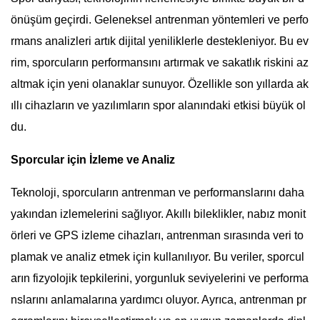
önüşüm geçirdi. Geleneksel antrenman yöntemleri ve perfo
rmans analizleri artık dijital yeniliklerle destekleniyor. Bu ev
rim, sporcuların performansını artırmak ve sakatlık riskini az
altmak için yeni olanaklar sunuyor. Özellikle son yıllarda ak
ıllı cihazların ve yazılımların spor alanındaki etkisi büyük ol
du.
Sporcular için İzleme ve Analiz
Teknoloji, sporcuların antrenman ve performanslarını daha
yakından izlemelerini sağlıyor. Akıllı bileklikler, nabız monit
örleri ve GPS izleme cihazları, antrenman sırasında veri to
plamak ve analiz etmek için kullanılıyor. Bu veriler, sporcul
arın fizyolojik tepkilerini, yorgunluk seviyelerini ve performa
nslarını anlamalarına yardımcı oluyor. Ayrıca, antrenman pr