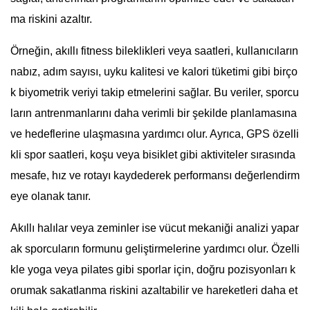
ma riskini azaltır.
Örneğin, akıllı fitness bileklikleri veya saatleri, kullanıcıların
nabız, adım sayısı, uyku kalitesi ve kalori tüketimi gibi birço
k biyometrik veriyi takip etmelerini sağlar. Bu veriler, sporcu
ların antrenmanlarını daha verimli bir şekilde planlamasına
ve hedeflerine ulaşmasına yardımcı olur. Ayrıca, GPS özelli
kli spor saatleri, koşu veya bisiklet gibi aktiviteler sırasında
mesafe, hız ve rotayı kaydederek performansı değerlendirm
eye olanak tanır.
Akıllı halılar veya zeminler ise vücut mekaniği analizi yapar
ak sporcuların formunu geliştirmelerine yardımcı olur. Özelli
kle yoga veya pilates gibi sporlar için, doğru pozisyonları k
orumak sakatlanma riskini azaltabilir ve hareketleri daha et