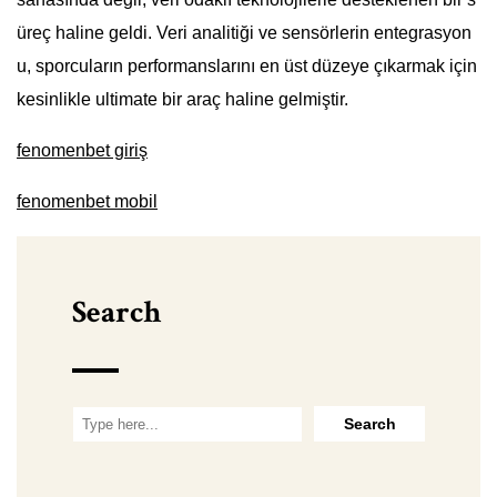
üreç haline geldi. Veri analitiği ve sensörlerin entegrasyon
u, sporcuların performanslarını en üst düzeye çıkarmak için
kesinlikle ultimate bir araç haline gelmiştir.
fenomenbet giriş
fenomenbet mobil
Search