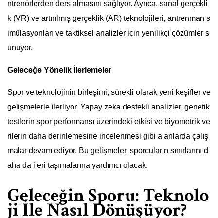
ntrenörlerden ders almasını sağlıyor. Ayrıca, sanal gerçekli
k (VR) ve artırılmış gerçeklik (AR) teknolojileri, antrenman s
imülasyonları ve taktiksel analizler için yenilikçi çözümler s
unuyor.
Geleceğe Yönelik İlerlemeler
Spor ve teknolojinin birleşimi, sürekli olarak yeni keşifler ve
gelişmelerle ilerliyor. Yapay zeka destekli analizler, genetik
testlerin spor performansı üzerindeki etkisi ve biyometrik ve
rilerin daha derinlemesine incelenmesi gibi alanlarda çalış
malar devam ediyor. Bu gelişmeler, sporcuların sınırlarını d
aha da ileri taşımalarına yardımcı olacak.
Geleceğin Sporu: Teknolo
ji İle Nasıl Dönüşüyor?