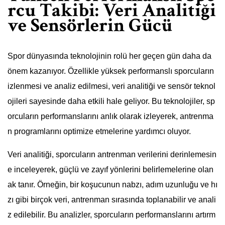
rcu Takibi: Veri Analitiği
ve Sensörlerin Gücü
Spor dünyasında teknolojinin rolü her geçen gün daha da
önem kazanıyor. Özellikle yüksek performanslı sporcuların
izlenmesi ve analiz edilmesi, veri analitiği ve sensör teknol
ojileri sayesinde daha etkili hale geliyor. Bu teknolojiler, sp
orcuların performanslarını anlık olarak izleyerek, antrenma
n programlarını optimize etmelerine yardımcı oluyor.
Veri analitiği, sporcuların antrenman verilerini derinlemesin
e inceleyerek, güçlü ve zayıf yönlerini belirlemelerine olan
ak tanır. Örneğin, bir koşucunun nabzı, adım uzunluğu ve hı
zı gibi birçok veri, antrenman sırasında toplanabilir ve anali
z edilebilir. Bu analizler, sporcuların performanslarını artırm