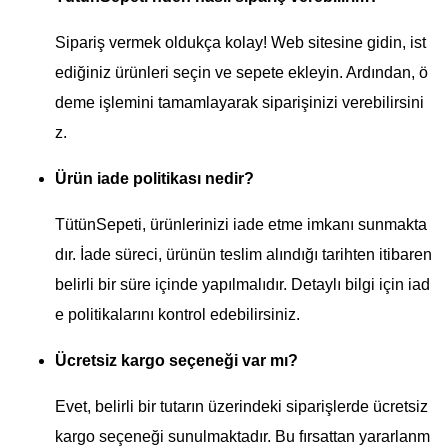
Sipariş vermek oldukça kolay! Web sitesine gidin, ist
ediğiniz ürünleri seçin ve sepete ekleyin. Ardından, ö
deme işlemini tamamlayarak siparişinizi verebilirsini
z.
Ürün iade politikası nedir?
TütünSepeti, ürünlerinizi iade etme imkanı sunmakta
dır. İade süreci, ürünün teslim alındığı tarihten itibaren
belirli bir süre içinde yapılmalıdır. Detaylı bilgi için iad
e politikalarını kontrol edebilirsiniz.
Ücretsiz kargo seçeneği var mı?
Evet, belirli bir tutarın üzerindeki siparişlerde ücretsiz
kargo seçeneği sunulmaktadır. Bu fırsattan yararlanm