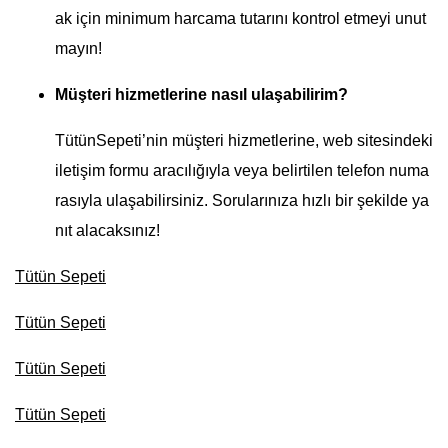
ak için minimum harcama tutarını kontrol etmeyi unut
mayın!
Müşteri hizmetlerine nasıl ulaşabilirim?
TütünSepeti’nin müşteri hizmetlerine, web sitesindeki
iletişim formu aracılığıyla veya belirtilen telefon numa
rasıyla ulaşabilirsiniz. Sorularınıza hızlı bir şekilde ya
nıt alacaksınız!
Tütün Sepeti
Tütün Sepeti
Tütün Sepeti
Tütün Sepeti