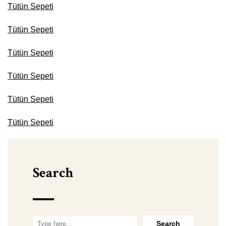
Tütün Sepeti
Tütün Sepeti
Tütün Sepeti
Tütün Sepeti
Tütün Sepeti
Tütün Sepeti
Search