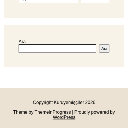
Ara
Ara
Copyright Kuruyemişçiler 2026
Theme by ThemeinProgress
| Proudly powered by
WordPress