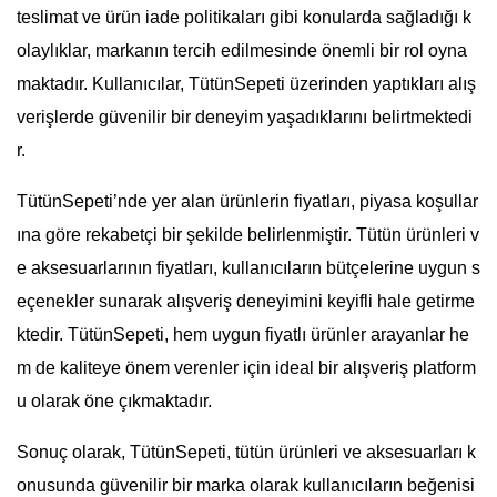
teslimat ve ürün iade politikaları gibi konularda sağladığı k
olaylıklar, markanın tercih edilmesinde önemli bir rol oyna
maktadır. Kullanıcılar, TütünSepeti üzerinden yaptıkları alış
verişlerde güvenilir bir deneyim yaşadıklarını belirtmektedi
r.
TütünSepeti’nde yer alan ürünlerin fiyatları, piyasa koşullar
ına göre rekabetçi bir şekilde belirlenmiştir. Tütün ürünleri v
e aksesuarlarının fiyatları, kullanıcıların bütçelerine uygun s
eçenekler sunarak alışveriş deneyimini keyifli hale getirme
ktedir. TütünSepeti, hem uygun fiyatlı ürünler arayanlar he
m de kaliteye önem verenler için ideal bir alışveriş platform
u olarak öne çıkmaktadır.
Sonuç olarak, TütünSepeti, tütün ürünleri ve aksesuarları k
onusunda güvenilir bir marka olarak kullanıcıların beğenisi