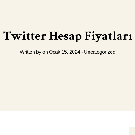
Twitter Hesap Fiyatları
Written by on Ocak 15, 2024 -
Uncategorized