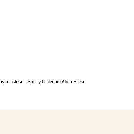
ayfa Listesi
Spotify Dinlenme Atma Hilesi