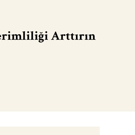
rimliliği Arttırın