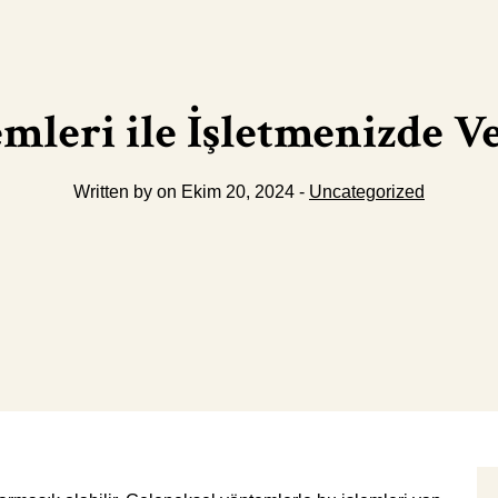
mleri ile İşletmenizde Ve
Written by on Ekim 20, 2024 -
Uncategorized