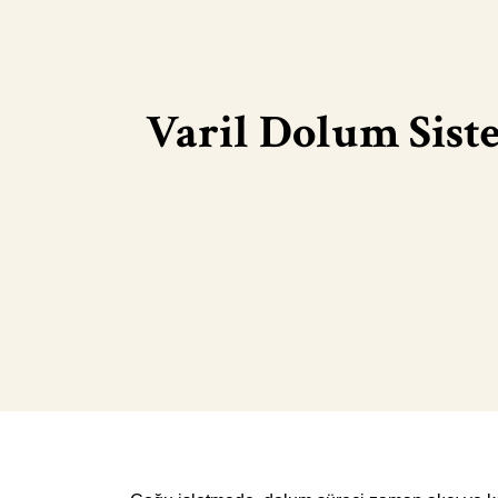
Varil Dolum Siste