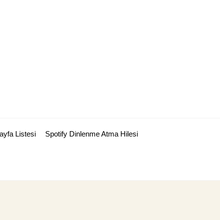
ayfa Listesi
Spotify Dinlenme Atma Hilesi