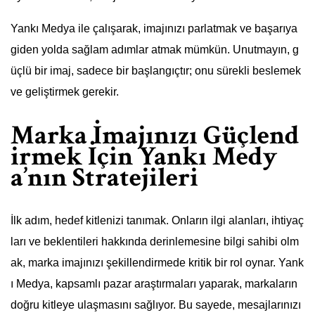
Yankı Medya ile çalışarak, imajınızı parlatmak ve başarıya
giden yolda sağlam adımlar atmak mümkün. Unutmayın, g
üçlü bir imaj, sadece bir başlangıçtır; onu sürekli beslemek
ve geliştirmek gerekir.
Marka İmajınızı Güçlend
irmek İçin Yankı Medy
a’nın Stratejileri
İlk adım, hedef kitlenizi tanımak. Onların ilgi alanları, ihtiyaç
ları ve beklentileri hakkında derinlemesine bilgi sahibi olm
ak, marka imajınızı şekillendirmede kritik bir rol oynar. Yank
ı Medya, kapsamlı pazar araştırmaları yaparak, markaların
doğru kitleye ulaşmasını sağlıyor. Bu sayede, mesajlarınızı