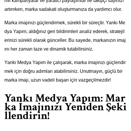
mli kampanyalar ve yaratıcı paylaşımlar ile takipçi sayınızı
artırırken, marka sadakati oluşturmanıza da yardımcı olur.
Marka imajınızı güçlendirmek, sürekli bir süreçtir. Yankı Me
dya Yapım, aldığınız geri bildirimleri analiz ederek, stratejil
erinizi sürekli olarak günceller. Bu sayede, markanızın imaj
ını her zaman taze ve dinamik tutabilirsiniz.
Yankı Medya Yapım ile çalışarak, marka imajınızı güçlendir
mek için doğru adımları atabilirsiniz. Unutmayın, güçlü bir
marka imajı, uzun vadeli başarı için vazgeçilmezdir!
Yankı Medya Yapım: Mar
ka İmajınızı Yeniden Şeki
llendirin!