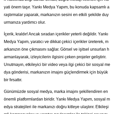
yati önem taşır. Yankı Medya Yapım, bu konuda kapsamlı a
raştırmalar yaparak, markanızın sesini en etkili şekilde duy
urmanıza yardımcı olur.
İçerik, kraldır! Ancak sıradan içerikler yeterli değildir. Yankı
Medya Yapım, yaratıcı ve dikkat çekici içerikler üreterek, m
arkanızın öne çıkmasını sağlar. Görsel ve işitsel unsurları h
armanlayarak, izleyicilerin ilgisini çeken projeler geliştirir.
Unutmayın, etkileyici bir video veya ilgi çekici bir sosyal me
dya gönderisi, markanızın imajını güçlendirmek için büyük
bir fırsattır.
Günümüzde sosyal medya, marka imajını şekillendiren en
önemli platformlardan biridir. Yankı Medya Yapım, sosyal m
edya stratejileri ile markanızı doğru kitleye ulaştırır. Etkileşi