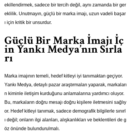
ekillendirmek, sadece bir tercih değil, aynı zamanda bir ger
eklilik. Unutmayın, güçlü bir marka imajı, uzun vadeli başar
ı için kritik bir unsurdur.
Güçlü Bir Marka İmajı İç
in Yankı Medya’nın Sırla
rı
Marka imajının temeli, hedef kitleyi iyi tanımaktan geçiyor.
Yankı Medya, detaylı pazar araştırmaları yaparak, markaları
n kiminle iletişim kurduğunu anlamalarına yardımcı oluyor.
Bu, markaların doğru mesajı doğru kişilere iletmesini sağlıy
or. Hedef kitleyi tanımak, sadece demografik bilgilerle sınırl
ı değil; onların ilgi alanları, alışkanlıkları ve beklentileri de g
öz önünde bulundurulmalı.