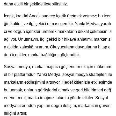
daha etkili bir şekilde iletebilirsiniz.
İçerik, kraldır! Ancak sadece içerik üretmek yetmez; bu içeri
ğin kaliteli ve ilgi çekici olması gerekir. Yankı Medya, yaratı
cı ve özgün içerikler üreterek markaların dikkat çekmesini s
ağlıyor. Unutmayın, ilgi çekici bir hikaye anlatımı, markanızı
n akılda kalıcılığını artırır. Okuyucuların duygularına hitap e
den içerikler, marka bağlılığını güçlendirir.
Sosyal medya, marka imajınızı güçlendirmek için mükemm
el bir platformdur. Yankı Medya, sosyal medya stratejileri ile
markaların etkileşimini artırıyor. Hedef kitlenizle etkileşimde
bulunmak, onların görüşlerini almak ve geri bildirimleri değ
erlendirmek, marka imajınızı olumlu yönde etkiler. Sosyal
medya üzerinden yapılan doğru iletişim, markanızın güveni
lirliğini artırır.