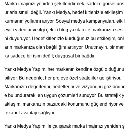
Marka imajınızı yeniden şekillendirmek, sadece görsel uns
urlarla sınırlı değil. Yankı Medya, hedef kitlenizle etkileşim
kurmanın yollarını arıyor. Sosyal medya kampanyaları, etkil
eyici videolar ve ilgi çekici blog yazıları ile markanızın sesi
ni duyuruyor. Hedef kitlenizle kurduğunuz bu etkileşim, onl
arın markanıza olan bağlılığını artırıyor. Unutmayın, bir mar
ka sadece bir isim değil; duygusal bir bağdır.
Yankı Medya Yapım, her markanın kendine özgü olduğunu
biliyor. Bu nedenle, her projeye özel stratejiler geliştiriyor.
Markanızın değerlerini, hedeflerini ve vizyonunu göz önünd
e bulundurarak, en uygun çözümleri sunuyor. Bu stratejik y
aklaşım, markanızın pazardaki konumunu güçlendiriyor ve
rekabet avantajı sağlıyor.
Yankı Medya Yapım ile çalışarak marka imajınızı yeniden ş