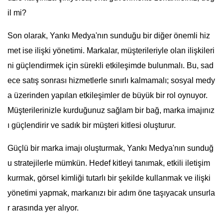
il mi?
Son olarak, Yankı Medya'nın sunduğu bir diğer önemli hiz
met ise ilişki yönetimi. Markalar, müşterileriyle olan ilişkileri
ni güçlendirmek için sürekli etkileşimde bulunmalı. Bu, sad
ece satış sonrası hizmetlerle sınırlı kalmamalı; sosyal medy
a üzerinden yapılan etkileşimler de büyük bir rol oynuyor.
Müşterilerinizle kurduğunuz sağlam bir bağ, marka imajınız
ı güçlendirir ve sadık bir müşteri kitlesi oluşturur.
Güçlü bir marka imajı oluşturmak, Yankı Medya'nın sunduğ
u stratejilerle mümkün. Hedef kitleyi tanımak, etkili iletişim
kurmak, görsel kimliği tutarlı bir şekilde kullanmak ve ilişki
yönetimi yapmak, markanızı bir adım öne taşıyacak unsurla
r arasında yer alıyor.