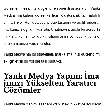
Görseller, mesajınızı güçlendiren önemli unsurlardır. Yankı
Medya, markaların görsel kimliğini oluşturarak, tanınabilirli
ğini artırıyor. Renk paletleri, logo tasarımı ve grafik unsurlar,
markanızın kişiliğini yansıtır. Unutmayın, güçlü bir görsel ki
mlik, markanızın akılda kalıcılığını artırır ve hedef kitlenizle
bağ kurmanıza yardımcı olur.
Yankı Medya'nın bu stratejileri, marka imajınızı güçlendirm
ek için etkili bir yol haritası sunuyor.
Yankı Medya Yapım: İma
jınızı Yükselten Yaratıcı
Çözümler
Yankı Medya Yapım, sıradanlıktan uzak, dikkat çekici içerik