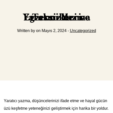
Yaratıcı Yazma Egzersizleri ve Teknikleri
Written by on Mayıs 2, 2024 -
Uncategorized
Yaratıcı yazma, düşüncelerinizi ifade etme ve hayal gücün
üzü keşfetme yeteneğinizi geliştirmek için harika bir yoldur.