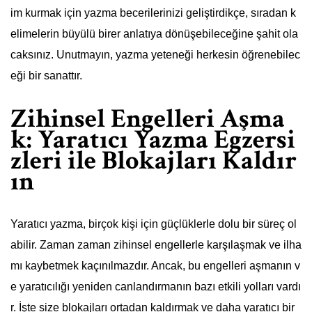
im kurmak için yazma becerilerinizi geliştirdikçe, sıradan k
elimelerin büyülü birer anlatıya dönüşebileceğine şahit ola
caksınız. Unutmayın, yazma yeteneği herkesin öğrenebilec
eği bir sanattır.
Zihinsel Engelleri Aşma
k: Yaratıcı Yazma Egzersi
zleri ile Blokajları Kaldır
ın
Yaratıcı yazma, birçok kişi için güçlüklerle dolu bir süreç ol
abilir. Zaman zaman zihinsel engellerle karşılaşmak ve ilha
mı kaybetmek kaçınılmazdır. Ancak, bu engelleri aşmanın v
e yaratıcılığı yeniden canlandırmanın bazı etkili yolları vardı
r. İşte size blokajları ortadan kaldırmak ve daha yaratıcı bir