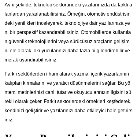
Aynı şekilde, teknoloji sektöründeki yazılarınızda da farklı a
lanlardan yararlanabilirsiniz. Örneğin, otomotiv endüstrisin
deki yenilikleri inceleyerek, teknolojiye dair yazılarınıza ye
ni bir perspektif kazandırabilirsiniz. Otomobillerde kullanıla
n güvenlik teknolojilerini veya sürücüsüz araçların gelişimi
ni ele alarak, okuyucularınızı daha fazla bilgilendirebilir ve
merak uyandırabilirsiniz.
Farklı sektörlerden ilham alarak yazma, içerik yazarlarının
kalıpları kırmalarını ve yaratıcı düşünmelerini sağlar. Bu yö
ntem, metinlerinizi canlı tutar ve okuyucularınızın ilgisini sü
rekli olarak çeker. Farklı sektörlerdeki örnekleri keşfederek,
kendinizi geliştirir ve yazılarınızı daha etkileyici hale getirirs
iniz.