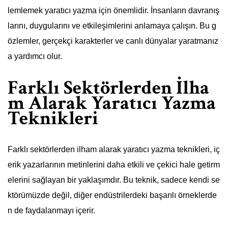
lemlemek yaratıcı yazma için önemlidir. İnsanların davranış
larını, duygularını ve etkileşimlerini anlamaya çalışın. Bu g
özlemler, gerçekçi karakterler ve canlı dünyalar yaratmanız
a yardımcı olur.
Farklı Sektörlerden İlha
m Alarak Yaratıcı Yazma
Teknikleri
Farklı sektörlerden ilham alarak yaratıcı yazma teknikleri, iç
erik yazarlarının metinlerini daha etkili ve çekici hale getirm
elerini sağlayan bir yaklaşımdır. Bu teknik, sadece kendi se
ktörümüzde değil, diğer endüstrilerdeki başarılı örneklerde
n de faydalanmayı içerir.