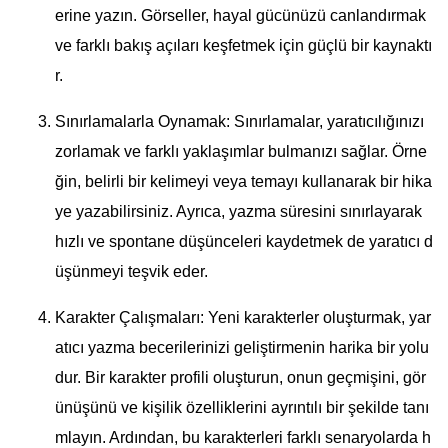
erine yazın. Görseller, hayal gücünüzü canlandırmak
ve farklı bakış açıları keşfetmek için güçlü bir kaynaktı
r.
Sınırlamalarla Oynamak: Sınırlamalar, yaratıcılığınızı
zorlamak ve farklı yaklaşımlar bulmanızı sağlar. Örne
ğin, belirli bir kelimeyi veya temayı kullanarak bir hika
ye yazabilirsiniz. Ayrıca, yazma süresini sınırlayarak
hızlı ve spontane düşünceleri kaydetmek de yaratıcı d
üşünmeyi teşvik eder.
Karakter Çalışmaları: Yeni karakterler oluşturmak, yar
atıcı yazma becerilerinizi geliştirmenin harika bir yolu
dur. Bir karakter profili oluşturun, onun geçmişini, gör
ünüşünü ve kişilik özelliklerini ayrıntılı bir şekilde tanı
mlayın. Ardından, bu karakterleri farklı senaryolarda h