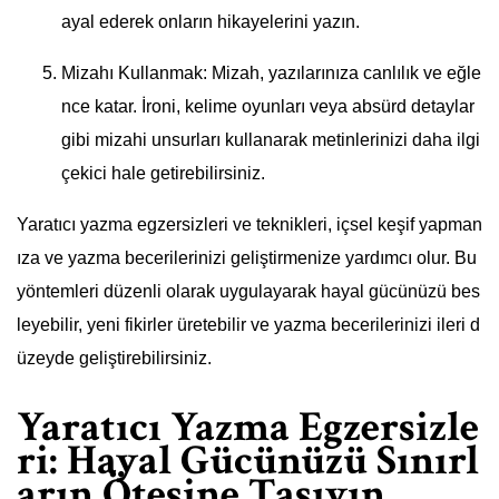
ayal ederek onların hikayelerini yazın.
Mizahı Kullanmak: Mizah, yazılarınıza canlılık ve eğle
nce katar. İroni, kelime oyunları veya absürd detaylar
gibi mizahi unsurları kullanarak metinlerinizi daha ilgi
çekici hale getirebilirsiniz.
Yaratıcı yazma egzersizleri ve teknikleri, içsel keşif yapman
ıza ve yazma becerilerinizi geliştirmenize yardımcı olur. Bu
yöntemleri düzenli olarak uygulayarak hayal gücünüzü bes
leyebilir, yeni fikirler üretebilir ve yazma becerilerinizi ileri d
üzeyde geliştirebilirsiniz.
Yaratıcı Yazma Egzersizle
ri: Hayal Gücünüzü Sınırl
arın Ötesine Taşıyın