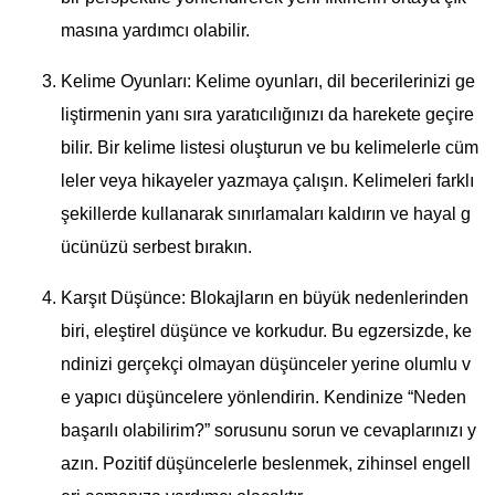
masına yardımcı olabilir.
Kelime Oyunları: Kelime oyunları, dil becerilerinizi ge
liştirmenin yanı sıra yaratıcılığınızı da harekete geçire
bilir. Bir kelime listesi oluşturun ve bu kelimelerle cüm
leler veya hikayeler yazmaya çalışın. Kelimeleri farklı
şekillerde kullanarak sınırlamaları kaldırın ve hayal g
ücünüzü serbest bırakın.
Karşıt Düşünce: Blokajların en büyük nedenlerinden
biri, eleştirel düşünce ve korkudur. Bu egzersizde, ke
ndinizi gerçekçi olmayan düşünceler yerine olumlu v
e yapıcı düşüncelere yönlendirin. Kendinize “Neden
başarılı olabilirim?” sorusunu sorun ve cevaplarınızı y
azın. Pozitif düşüncelerle beslenmek, zihinsel engell