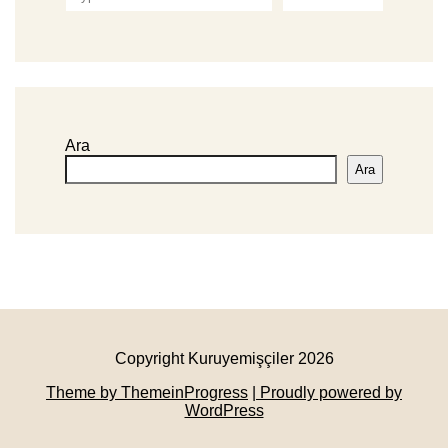
Ara
Ara
Copyright Kuruyemişçiler 2026
Theme by ThemeinProgress
| Proudly powered by
WordPress