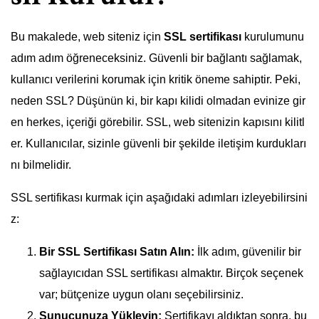
Bu makalede, web siteniz için
SSL sertifikası
kurulumunu
adım adım öğreneceksiniz. Güvenli bir bağlantı sağlamak,
kullanıcı verilerini korumak için kritik öneme sahiptir. Peki,
neden SSL? Düşünün ki, bir kapı kilidi olmadan evinize gir
en herkes, içeriği görebilir. SSL, web sitenizin kapısını kilitl
er. Kullanıcılar, sizinle güvenli bir şekilde iletişim kurdukları
nı bilmelidir.
SSL sertifikası kurmak için aşağıdaki adımları izleyebilirsini
z:
Bir SSL Sertifikası Satın Alın:
İlk adım, güvenilir bir
sağlayıcıdan SSL sertifikası almaktır. Birçok seçenek
var; bütçenize uygun olanı seçebilirsiniz.
Sunucunuza Yükleyin:
Sertifikayı aldıktan sonra, bu