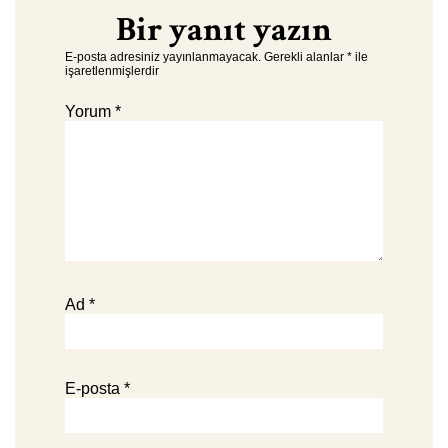
Bir yanıt yazın
E-posta adresiniz yayınlanmayacak.
Gerekli alanlar
*
ile
işaretlenmişlerdir
Yorum
*
Ad
*
E-posta
*