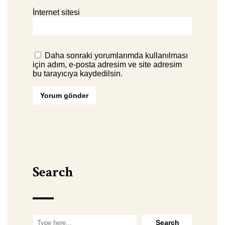
İnternet sitesi
Daha sonraki yorumlarımda kullanılması
için adım, e-posta adresim ve site adresim
bu tarayıcıya kaydedilsin.
Search