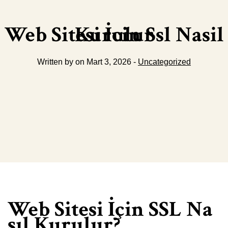
Web Sitesi İcin Ssl Nasil Kurulur
Written by on Mart 3, 2026 -
Uncategorized
Web Sitesi İçin SSL Na
sıl Kurulur?