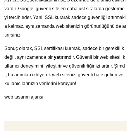
vardır. Google, güvenli siteleri daha üst sıralarda gösterme
yi tercih eder. Yani, SSL kurarak sadece güvenliği artırmakl
a kalmaz, aynı zamanda web sitenizin görünürlüğünü de ar
tırırsınız.
Sonuç olarak, SSL sertifikası kurmak, sadece bir gereklilik
değil, aynı zamanda bir
yatırım
dır. Güvenli bir web sitesi, k
ullanıcı deneyimini iyileştirir ve güvenilirliğinizi artırır. Şimd
i, bu adımları izleyerek web sitenizi güvenli hale getirin ve
kullanıcılarınızın verilerini koruyun!
web tasarım ajansı