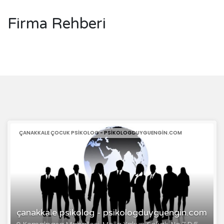
Firma Rehberi
ÇANAKKALE ÇOCUK PSIKOLOG - PSIKOLOGDUYGUENGIN.COM
çanakkale psikolog - psikologduyguengin.com